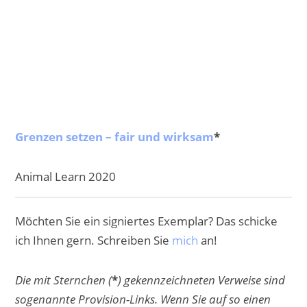
Grenzen setzen – fair und wirksam
*
Animal Learn 2020
Möchten Sie ein signiertes Exemplar? Das schicke
ich Ihnen gern. Schreiben Sie
mich
an!
Die mit Sternchen (
*
) gekennzeichneten Verweise sind
sogenannte Provision-Links. Wenn Sie auf so einen