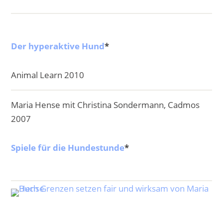
Der hyperaktive Hund
*
Animal Learn 2010
Maria Hense mit Christina Sondermann, Cadmos
2007
Spiele für die Hundestunde
*