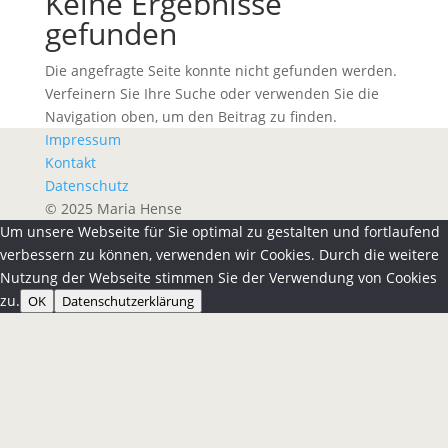
Keine Ergebnisse
gefunden
Die angefragte Seite konnte nicht gefunden werden.
Verfeinern Sie Ihre Suche oder verwenden Sie die
Navigation oben, um den Beitrag zu finden.
Impressum
Kontakt
Datenschutz
© 2025 Maria Hense
Um unsere Webseite für Sie optimal zu gestalten und fortlaufend
verbessern zu können, verwenden wir Cookies. Durch die weitere
Nutzung der Webseite stimmen Sie der Verwendung von Cookies
zu.
OK
Datenschutzerklärung