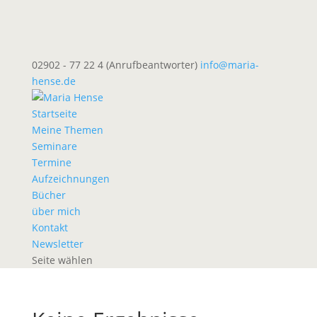
02902 - 77 22 4 (Anrufbeantworter)
info@maria-
hense.de
Startseite
Meine Themen
Seminare
Termine
Aufzeichnungen
Bücher
über mich
Kontakt
Newsletter
Seite wählen