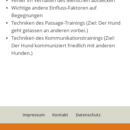
Fehler im Verhalten des Menschen aufdecken
Wichtige andere Einfluss-Faktoren auf
Begegnungen
Techniken des Passage-Trainings (Ziel: Der Hund
geht gelassen an anderen vorbei.)
Techniken des Kommunikationstrainings (Ziel:
Der Hund kommuniziert friedlich mit anderen
Hunden.)
Impressum
Kontakt
Datenschutz