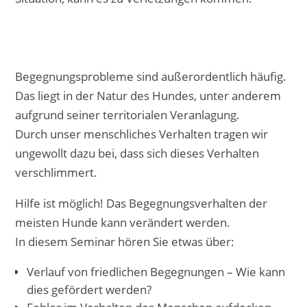
Begegnungsprobleme sind außerordentlich häufig.
Das liegt in der Natur des Hundes, unter anderem
aufgrund seiner territorialen Veranlagung.
Durch unser menschliches Verhalten tragen wir
ungewollt dazu bei, dass sich dieses Verhalten
verschlimmert.
Hilfe ist möglich! Das Begegnungsverhalten der
meisten Hunde kann verändert werden.
In diesem Seminar hören Sie etwas über:
Verlauf von friedlichen Begegnungen – Wie kann
dies gefördert werden?