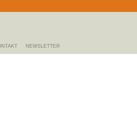
ONTAKT
NEWSLETTER