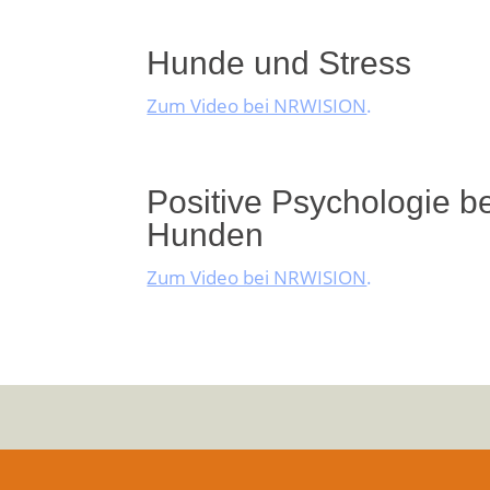
Hunde und Stress
Zum Video bei NRWISION
.
Positive Psychologie be
Hunden
Zum Video bei NRWISION
.