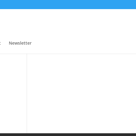
t
Newsletter