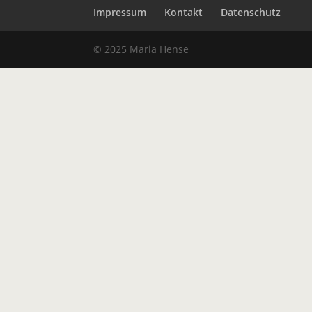
Impressum
Kontakt
Datenschutz
© 2025 Maria Hense