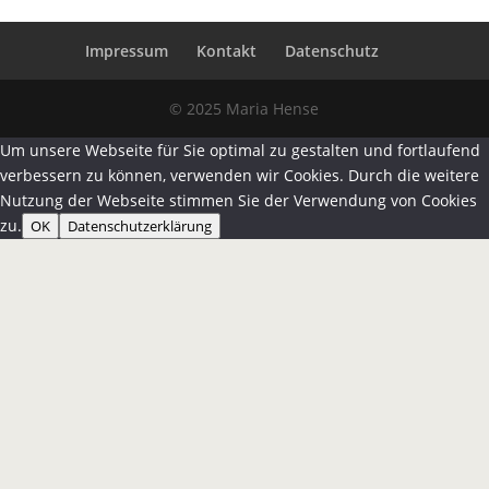
Impressum
Kontakt
Datenschutz
© 2025 Maria Hense
Um unsere Webseite für Sie optimal zu gestalten und fortlaufend
verbessern zu können, verwenden wir Cookies. Durch die weitere
Nutzung der Webseite stimmen Sie der Verwendung von Cookies
zu.
OK
Datenschutzerklärung