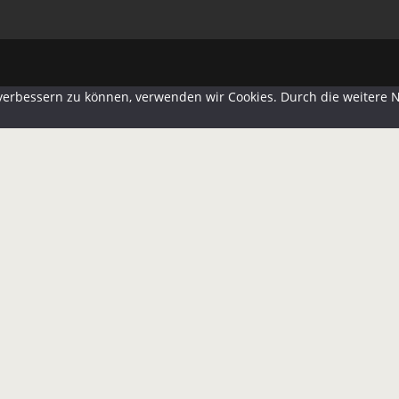
d verbessern zu können, verwenden wir Cookies. Durch die weiter