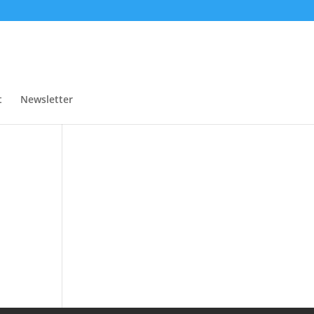
t
Newsletter