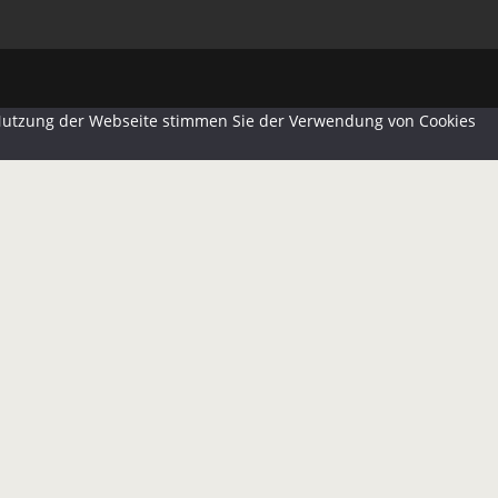
e Nutzung der Webseite stimmen Sie der Verwendung von Cookies