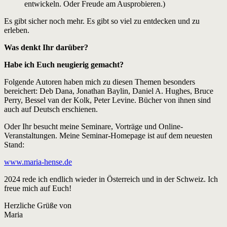
entwickeln. Oder Freude am Ausprobieren.)
Es gibt sicher noch mehr. Es gibt so viel zu entdecken und zu
erleben.
Was denkt Ihr darüber?
Habe ich Euch neugierig gemacht?
Folgende Autoren haben mich zu diesen Themen besonders
bereichert: Deb Dana, Jonathan Baylin, Daniel A. Hughes, Bruce
Perry, Bessel van der Kolk, Peter Levine. Bücher von ihnen sind
auch auf Deutsch erschienen.
Oder Ihr besucht meine Seminare, Vorträge und Online-
Veranstaltungen. Meine Seminar-Homepage ist auf dem neuesten
Stand:
www.maria-hense.de
2024 rede ich endlich wieder in Österreich und in der Schweiz. Ich
freue mich auf Euch!
Herzliche Grüße von
Maria