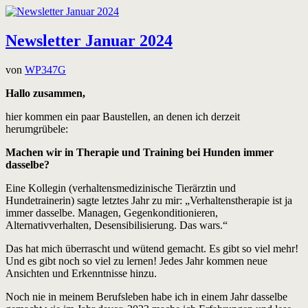
Newsletter Januar 2024
von
WP347G
Hallo zusammen,
hier kommen ein paar Baustellen, an denen ich derzeit
herumgrübele:
Machen wir in Therapie und Training bei Hunden immer
dasselbe?
Eine Kollegin (verhaltensmedizinische Tierärztin und
Hundetrainerin) sagte letztes Jahr zu mir: „Verhaltenstherapie ist ja
immer dasselbe. Managen, Gegenkonditionieren,
Alternativverhalten, Desensibilisierung. Das wars.“
Das hat mich überrascht und wütend gemacht. Es gibt so viel mehr!
Und es gibt noch so viel zu lernen! Jedes Jahr kommen neue
Ansichten und Erkenntnisse hinzu.
Noch nie in meinem Berufsleben habe ich in einem Jahr dasselbe