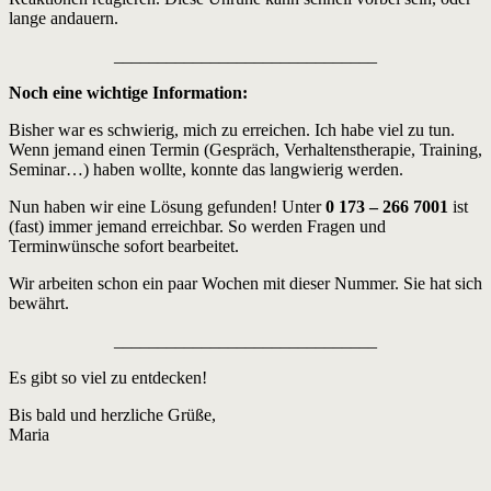
lange andauern.
______________________________
Noch eine wichtige Information:
Bisher war es schwierig, mich zu erreichen. Ich habe viel zu tun.
Wenn jemand einen Termin (Gespräch, Verhaltenstherapie, Training,
Seminar…) haben wollte, konnte das langwierig werden.
Nun haben wir eine Lösung gefunden! Unter
0 173 – 266 7001
ist
(fast) immer jemand erreichbar. So werden Fragen und
Terminwünsche sofort bearbeitet.
Wir arbeiten schon ein paar Wochen mit dieser Nummer. Sie hat sich
bewährt.
______________________________
Es gibt so viel zu entdecken!
Bis bald und herzliche Grüße,
Maria